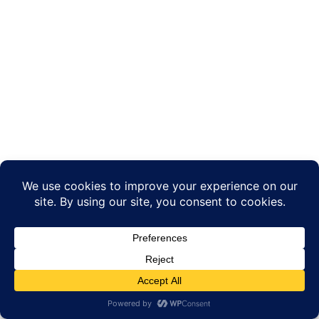
Datenschutzerklärung
AGB’s
Impressum