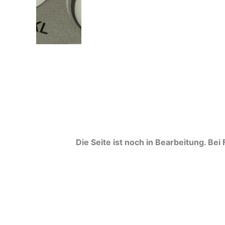
Die Seite ist noch in Bearbeitung. Bei