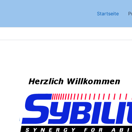
Startseite
P