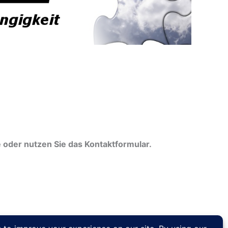
de oder nutzen Sie das Kontaktformular.