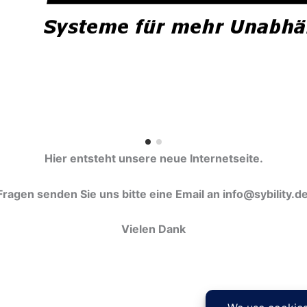
Hier entsteht unsere neue Internetseite.
 Fragen senden Sie uns bitte eine Email an info@sybility.
Vielen Dank