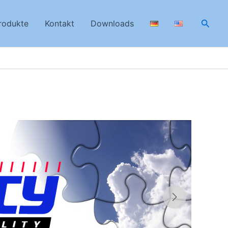
Suche
rodukte
Kontakt
Downloads